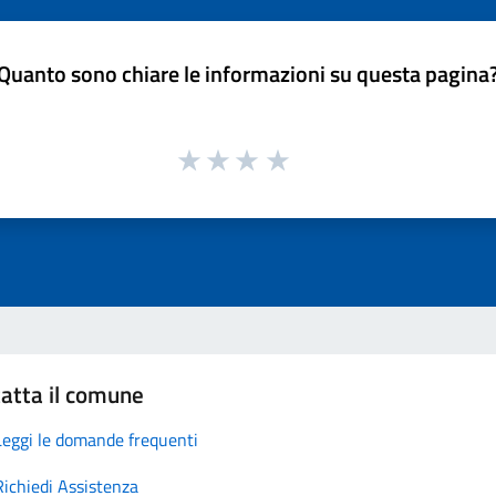
Quanto sono chiare le informazioni su questa pagina
atta il comune
Leggi le domande frequenti
Richiedi Assistenza