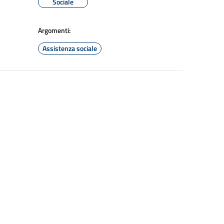
Sociale
Argomenti:
Assistenza sociale