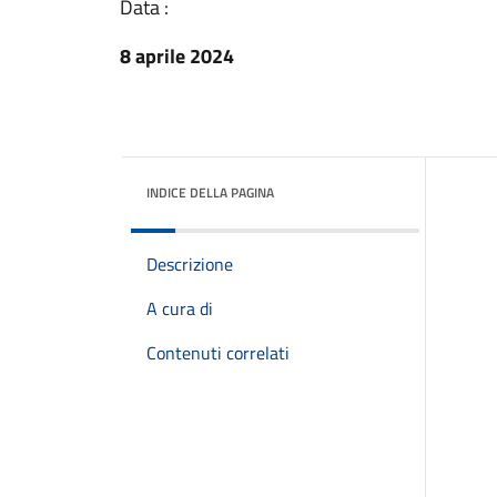
Data :
8 aprile 2024
INDICE DELLA PAGINA
Descrizione
A cura di
Contenuti correlati