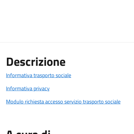
Descrizione
Informativa trasporto sociale
Informativa privacy
Modulo richiesta accesso servizio trasporto sociale