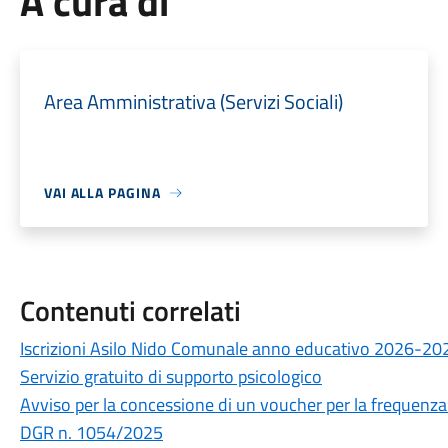
A cura di
Area Amministrativa (Servizi Sociali)
VAI ALLA PAGINA
Contenuti correlati
Iscrizioni Asilo Nido Comunale anno educativo 2026-20
Servizio gratuito di supporto psicologico
Avviso per la concessione di un voucher per la frequenza d
DGR n. 1054/2025