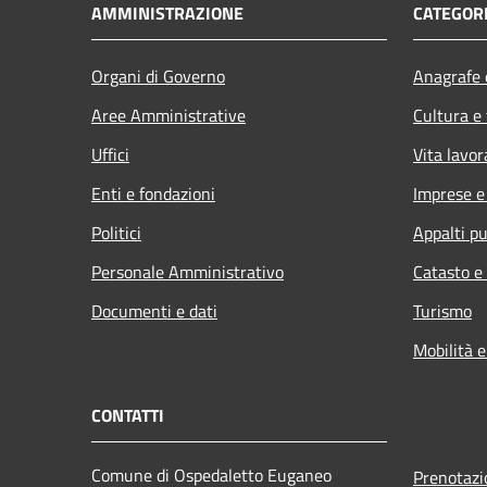
AMMINISTRAZIONE
CATEGORI
Organi di Governo
Anagrafe e
Aree Amministrative
Cultura e
Uffici
Vita lavor
Enti e fondazioni
Imprese 
Politici
Appalti pu
Personale Amministrativo
Catasto e
Documenti e dati
Turismo
Mobilità e
CONTATTI
Comune di Ospedaletto Euganeo
Prenotaz