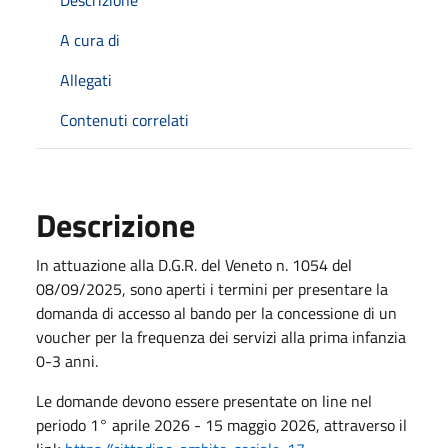
A cura di
Allegati
Contenuti correlati
Descrizione
In attuazione alla D.G.R. del Veneto n. 1054 del
08/09/2025, sono aperti i termini per presentare la
domanda di accesso al bando per la concessione di un
voucher per la frequenza dei servizi alla prima infanzia
0-3 anni.
Le domande devono essere presentate on line nel
periodo 1° aprile 2026 - 15 maggio 2026, attraverso il