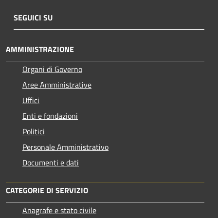
SEGUICI SU
AMMINISTRAZIONE
Organi di Governo
Aree Amministrative
Uffici
Enti e fondazioni
Politici
Personale Amministrativo
Documenti e dati
CATEGORIE DI SERVIZIO
Anagrafe e stato civile