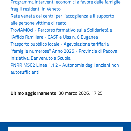
Programma interventi economici a favore delle famiglie
fragili residenti in Veneto
Rete veneta dei centri per l'accoglienza e il supporto
alle persone vittime di reato
TroviAMOci - Percorso formativo sulla Solidarietà e
l'Affido Familiare - CASF e Ulss n. 6 Euganea
Trasporto pubblico locale - Agevolazione tariffaria
"famiglie numerose" Anno 2025 - Provincia di Padova
Iniziativa: Benvenuto a Scuola
PNRR M5C2 Linea 1.1.2 - Autonomia degli anziani non
autosufficienti
Ultimo aggiornamento
: 30 marzo 2026, 17:25