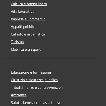
Cultura e tempo libero
Vita lavorativa
Imprese e Commercio
Appalti pubblici
Catasto e urbanistica
Turismo
Mobilità e trasporti
Educazione e formazione
Giustizia e sicurezza pubblica
Tributi,finanze e contravvenzioni
Ambiente
Salute, benessere e assistenza