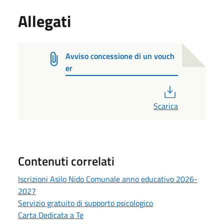
Allegati
Avviso concessione di un vouch
er
PDF
Scarica
Contenuti correlati
Iscrizioni Asilo Nido Comunale anno educativo 2026-
2027
Servizio gratuito di supporto psicologico
Carta Dedicata a Te