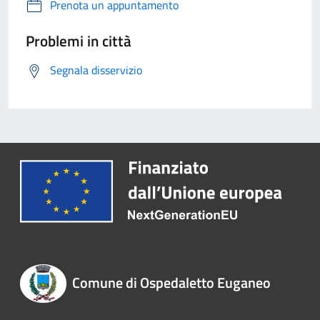
Prenota un appuntamento
Problemi in città
Segnala disservizio
Comune di Ospedaletto Euganeo