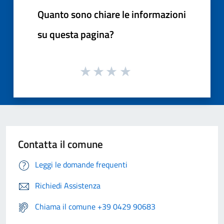
Quanto sono chiare le informazioni
su questa pagina?
Contatta il comune
Leggi le domande frequenti
Richiedi Assistenza
Chiama il comune +39 0429 90683