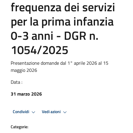
frequenza dei servizi
per la prima infanzia
0-3 anni - DGR n.
1054/2025
Presentazione domande dal 1° aprile 2026 al 15
maggio 2026
Data :
31 marzo 2026
Condividi
Vedi azioni
Categorie: