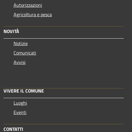
Autorizzazioni
Agricoltura e pesca
NOVITÀ
Notizie
Comunicati
Avvisi
VIVERE IL COMUNE
Luoghi
Eventi
CONTATTI