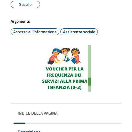
Sociale
Argomenti:
Accesso all'informazione
Assistenza sociale
INDICE DELLA PAGINA
Descrizione