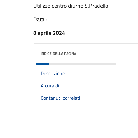
Utilizzo centro diurno S.Pradella
Data :
8 aprile 2024
INDICE DELLA PAGINA
Descrizione
A cura di
Contenuti correlati