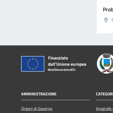
Prob
AMMINISTRAZIONE
CATEGORI
Organi di Governo
Anagrafe e