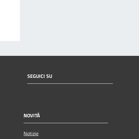
SEGUICI SU
NOVITÀ
Notizie