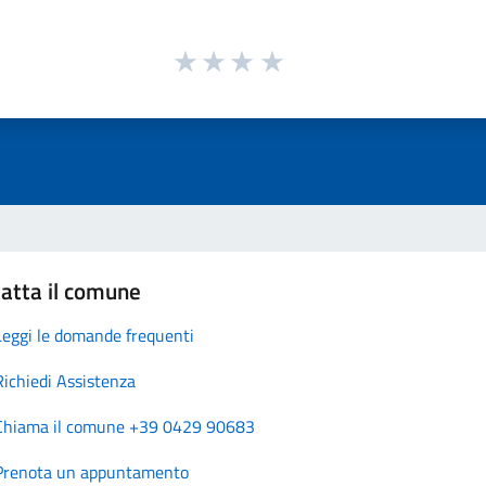
atta il comune
Leggi le domande frequenti
Richiedi Assistenza
Chiama il comune +39 0429 90683
Prenota un appuntamento