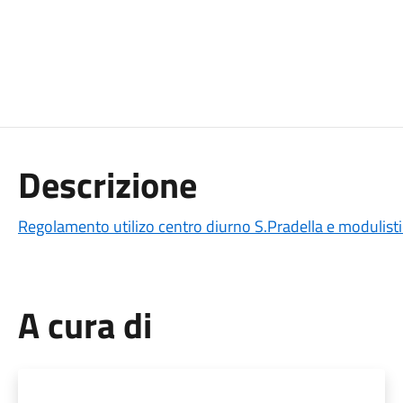
Descrizione
Regolamento utilizo centro diurno S.Pradella e modulist
A cura di