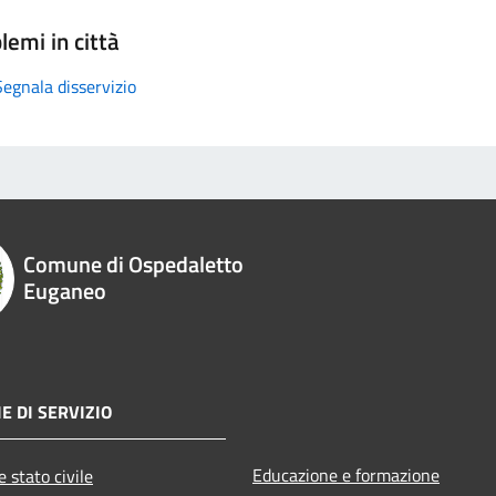
lemi in città
Segnala disservizio
Comune di Ospedaletto
Euganeo
E DI SERVIZIO
Educazione e formazione
 stato civile