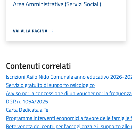
Area Amministrativa (Servizi Sociali)
VAI ALLA PAGINA
Contenuti correlati
Iscrizioni Asilo Nido Comunale anno educativo 2026-20
Servizio gratuito di supporto psicologico
Avviso per la concessione di un voucher per la frequenza d
DGR n. 1054/2025
Carta Dedicata a Te
Programma interventi economici a favore delle famiglie fr
Rete veneta dei centri per l'accoglienza e il supporto alle