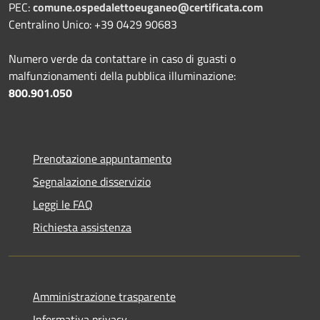
PEC:
comune.ospedalettoeuganeo@certificata.com
Centralino Unico: +39 0429 90683
Numero verde da contattare in caso di guasti o
malfunzionamenti della pubblica illuminazione:
800.901.050
Prenotazione appuntamento
Segnalazione disservizio
Leggi le FAQ
Richiesta assistenza
Amministrazione trasparente
Informativa privacy