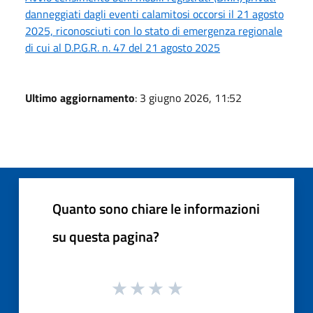
danneggiati dagli eventi calamitosi occorsi il 21 agosto
2025, riconosciuti con lo stato di emergenza regionale
di cui al D.P.G.R. n. 47 del 21 agosto 2025
Ultimo aggiornamento
: 3 giugno 2026, 11:52
Quanto sono chiare le informazioni
su questa pagina?