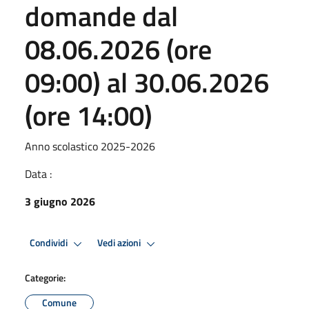
domande dal
08.06.2026 (ore
09:00) al 30.06.2026
(ore 14:00)
Anno scolastico 2025-2026
Data :
3 giugno 2026
Condividi
Vedi azioni
Categorie:
Comune