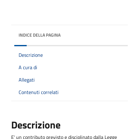
INDICE DELLA PAGINA
Descrizione
A cura di
Allegati
Contenuti correlati
Descrizione
E' un contributo previsto e disciplinato dalla Legge