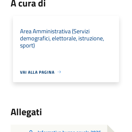
A cura di
Area Amministrativa (Servizi
demografici, elettorale, istruzione,
sport)
VAI ALLA PAGINA
Allegati