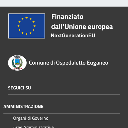
Comune di Ospedaletto Euganeo
SEGUICI SU
AMMINISTRAZIONE
Organi di Governo
Aree Amministrative