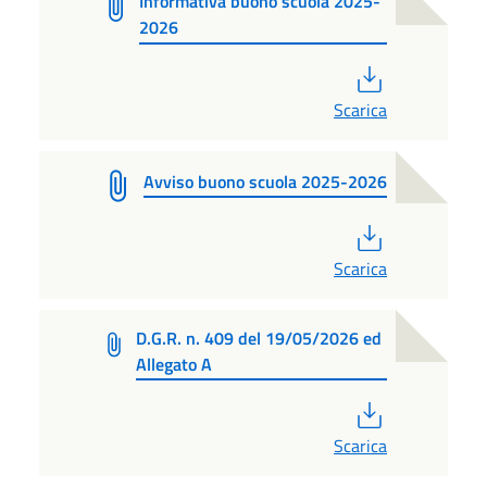
Informativa buono scuola 2025-
2026
PDF
Scarica
Avviso buono scuola 2025-2026
PDF
Scarica
D.G.R. n. 409 del 19/05/2026 ed
Allegato A
PDF
Scarica