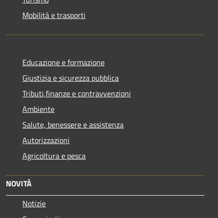
Mobilità e trasporti
Educazione e formazione
Giustizia e sicurezza pubblica
Tributi,finanze e contravvenzioni
Ambiente
Salute, benessere e assistenza
Autorizzazioni
Agricoltura e pesca
NOVITÀ
Notizie