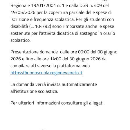
Regionale 19/01/2001 n. 1 e dalla DGR n. 409 del
19/05/2026 per la copertura parziale delle spese di
iscrizione e frequenza scolastica. Per gli studenti con
disabilità (L. 104/92) sono rimborsate anche le spese
sostenute per l'attività didattica di sostegno in orario
scolastico.
Presentazione domande dalle ore 09:00 del 08 giugno
2026 e fino alle ore 14:00 del 30 giugno 2026 da
compilare attraverso la piattaforma web
https://buonoscuola.regioneveneto.it
La domanda verrà inviata automaticamente
all'istituzione scolastica.
Per ulteriori informazioni consultare gli allegati.