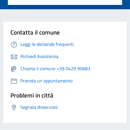
Contatta il comune
Leggi le domande frequenti
Richiedi Assistenza
Chiama il comune +39 0429 90683
Prenota un appuntamento
Problemi in città
Segnala disservizio