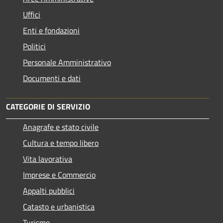
Uffici
Enti e fondazioni
Politici
Personale Amministrativo
Documenti e dati
CATEGORIE DI SERVIZIO
Anagrafe e stato civile
Cultura e tempo libero
Vita lavorativa
Imprese e Commercio
Appalti pubblici
Catasto e urbanistica
Turismo