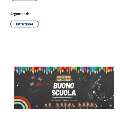
Argomenti:
Istruzione