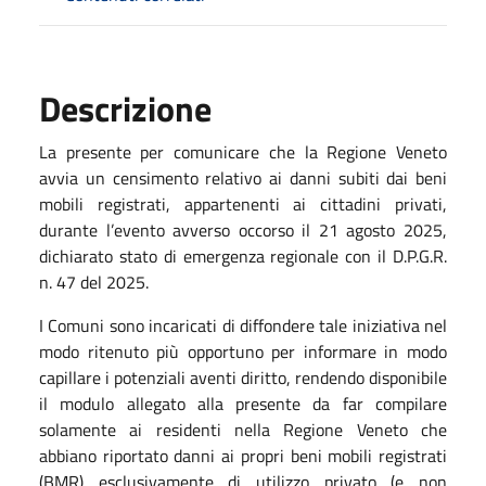
Descrizione
La presente per comunicare che la Regione Veneto
avvia un censimento relativo ai danni subiti dai beni
mobili registrati, appartenenti ai cittadini privati,
durante l’evento avverso occorso il 21 agosto 2025,
dichiarato stato di emergenza regionale con il D.P.G.R.
n. 47 del 2025.
I Comuni sono incaricati di diffondere tale iniziativa nel
modo ritenuto più opportuno per informare in modo
capillare i potenziali aventi diritto, rendendo disponibile
il modulo allegato alla presente da far compilare
solamente ai residenti nella Regione Veneto che
abbiano riportato danni ai propri beni mobili registrati
(BMR) esclusivamente di utilizzo privato (e non