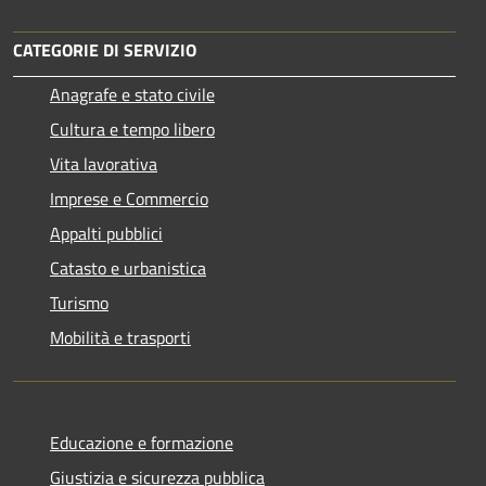
CATEGORIE DI SERVIZIO
Anagrafe e stato civile
Cultura e tempo libero
Vita lavorativa
Imprese e Commercio
Appalti pubblici
Catasto e urbanistica
Turismo
Mobilità e trasporti
Educazione e formazione
Giustizia e sicurezza pubblica