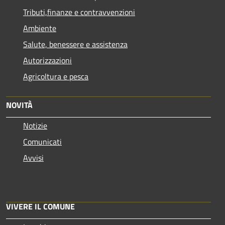
Tributi,finanze e contravvenzioni
Ambiente
Salute, benessere e assistenza
Autorizzazioni
Agricoltura e pesca
NOVITÀ
Notizie
Comunicati
Avvisi
VIVERE IL COMUNE