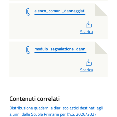
elenco_comuni_danneggiati
PDF
Scarica
modulo_segnalazione_danni
PDF
Scarica
Contenuti correlati
Distribuzione quaderni e diari scolastici destinati agli
alunni delle Scuole Primarie per l'A.S. 2026/2027