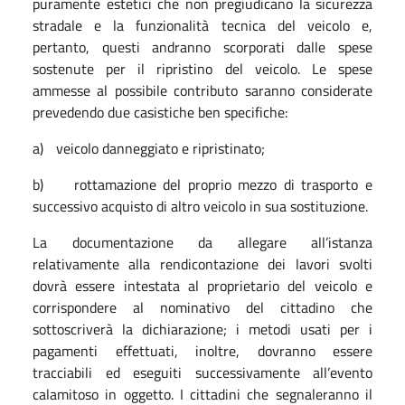
puramente estetici che non pregiudicano la sicurezza
stradale e la funzionalità tecnica del veicolo e,
pertanto, questi andranno scorporati dalle spese
sostenute per il ripristino del veicolo. Le spese
ammesse al possibile contributo saranno considerate
prevedendo due casistiche ben specifiche:
a)
veicolo danneggiato e ripristinato;
b)
rottamazione del proprio mezzo di trasporto e
successivo acquisto di altro veicolo in sua sostituzione.
La documentazione da allegare all’istanza
relativamente alla rendicontazione dei lavori svolti
dovrà essere intestata al proprietario del veicolo e
corrispondere al nominativo del cittadino che
sottoscriverà la dichiarazione; i metodi usati per i
pagamenti effettuati, inoltre, dovranno essere
tracciabili ed eseguiti successivamente all’evento
calamitoso in oggetto. I cittadini che segnaleranno il