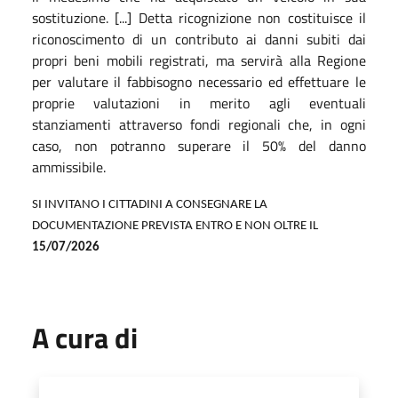
sostituzione. [...] Detta ricognizione non costituisce il
riconoscimento di un contributo ai danni subiti dai
propri beni mobili registrati, ma servirà alla Regione
per valutare il fabbisogno necessario ed effettuare le
proprie valutazioni in merito agli eventuali
stanziamenti attraverso fondi regionali che, in ogni
caso, non potranno superare il 50% del danno
ammissibile.
SI INVITANO I CITTADINI A CONSEGNARE LA
DOCUMENTAZIONE PREVISTA ENTRO E NON OLTRE IL
15/07/2026
A cura di