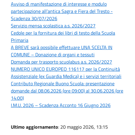
Avviso di manifestazione di interesse e modulo
partecipazione all’antica Sagra e Fiera del Tresto -
Scadenza 30/07/2026
Servizio mensa scolastica a.s. 2026/2027
Cedole per la fornitura dei libri di testo della Scuola
Primaria
A BREVE sarà possibile effettuare UNA SCELTA IN
COMUNE – Donazione di organi e tessuti
Domanda per trasporto scuolabus a.s. 2026/2027
NUMERO UNICO EUROPEO 116117 per la Continuità
Assistenziale (ex Guardia Medica) e i servizi territoriali
Contributo Regionale Buono Scuola: presentazione
domande dal 08.06.2026 (ore 09:00) al 30.06.2026 (ore
14:00)
I.M.U. 2026 – Scadenza Acconto 16 Giugno 2026
Ultimo aggiornamento
: 20 maggio 2026, 13:15