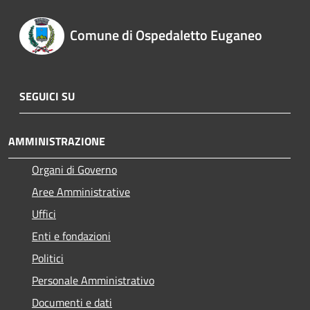
Comune di Ospedaletto Euganeo
SEGUICI SU
AMMINISTRAZIONE
Organi di Governo
Aree Amministrative
Uffici
Enti e fondazioni
Politici
Personale Amministrativo
Documenti e dati