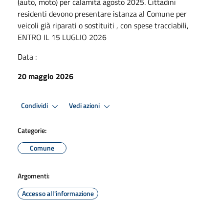
(auto, moto) per calamità agosto 2025. Cittadini
residenti devono presentare istanza al Comune per
veicoli già riparati o sostituiti , con spese tracciabili,
ENTRO IL 15 LUGLIO 2026
Data :
20 maggio 2026
Condividi
Vedi azioni
Categorie:
Comune
Argomenti:
Accesso all'informazione