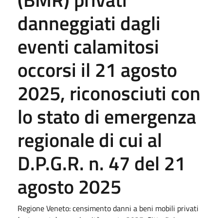
danneggiati dagli
eventi calamitosi
occorsi il 21 agosto
2025, riconosciuti con
lo stato di emergenza
regionale di cui al
D.P.G.R. n. 47 del 21
agosto 2025
Regione Veneto: censimento danni a beni mobili privati