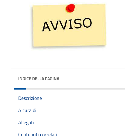
INDICE DELLA PAGINA
Descrizione
A cura di
Allegati
Contenuti correlati