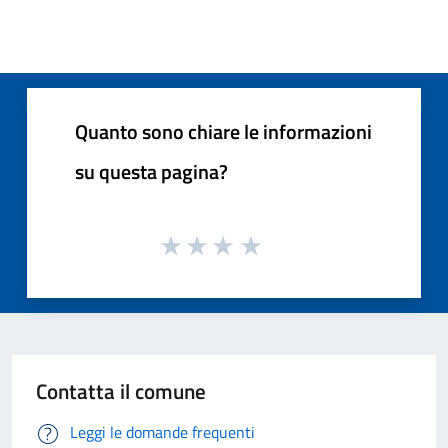
Quanto sono chiare le informazioni
su questa pagina?
Contatta il comune
Leggi le domande frequenti