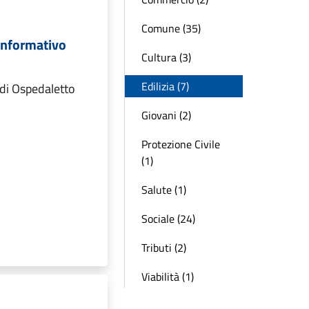
Comune (35)
Informativo
Cultura (3)
Edilizia (7)
di Ospedaletto
Giovani (2)
Protezione Civile
(1)
Salute (1)
Sociale (24)
Tributi (2)
Viabilità (1)