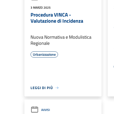
3 MARZO 2025
Procedura VINCA -
Valutazione di Incidenza
Nuova Normativa e Modulistica
Regionale
Urbanizzazione
LEGGI DI PIÙ
AVVISI