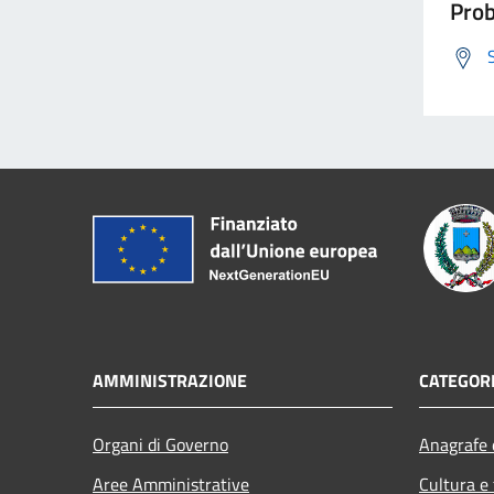
Prob
AMMINISTRAZIONE
CATEGORI
Organi di Governo
Anagrafe e
Aree Amministrative
Cultura e