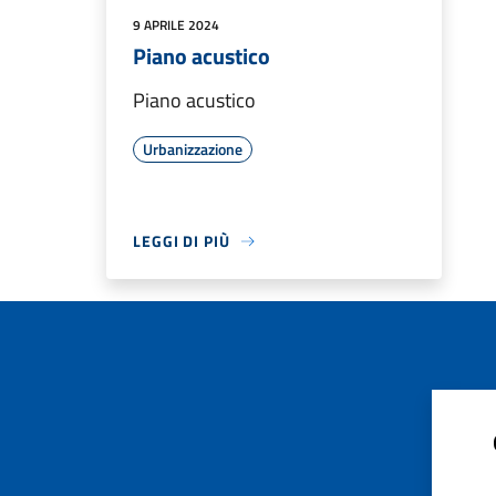
9 APRILE 2024
Piano acustico
Piano acustico
Urbanizzazione
LEGGI DI PIÙ