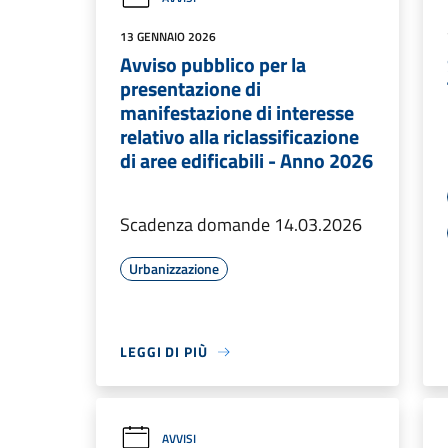
13 GENNAIO 2026
Avviso pubblico per la
presentazione di
manifestazione di interesse
relativo alla riclassificazione
di aree edificabili - Anno 2026
Scadenza domande 14.03.2026
Urbanizzazione
LEGGI DI PIÙ
AVVISI