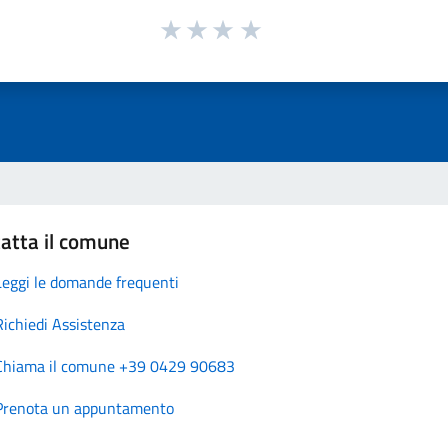
atta il comune
Leggi le domande frequenti
Richiedi Assistenza
Chiama il comune +39 0429 90683
Prenota un appuntamento