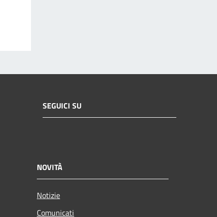
SEGUICI SU
NOVITÀ
Notizie
Comunicati