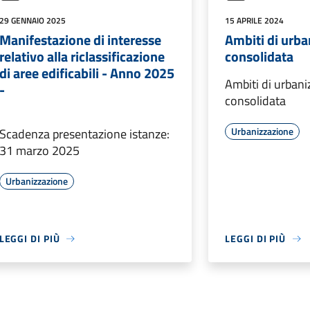
29 GENNAIO 2025
15 APRILE 2024
Manifestazione di interesse
Ambiti di urba
relativo alla riclassificazione
consolidata
di aree edificabili - Anno 2025
Ambiti di urban
-
consolidata
Urbanizzazione
Scadenza presentazione istanze:
31 marzo 2025
Urbanizzazione
LEGGI DI PIÙ
LEGGI DI PIÙ