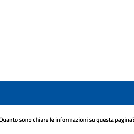
Quanto sono chiare le informazioni su questa pagina