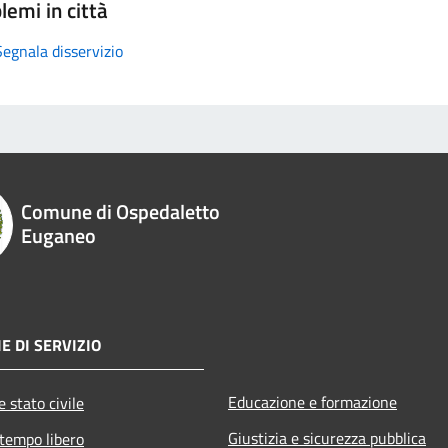
lemi in città
Segnala disservizio
Comune di Ospedaletto
Euganeo
E DI SERVIZIO
Educazione e formazione
 stato civile
Giustizia e sicurezza pubblica
 tempo libero