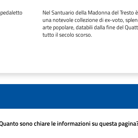
spedaletto
Nel Santuario della Madonna del Tresto 
una notevole collezione di ex-voto, splen
arte popolare, databili dalla fine del Quat
tutto il secolo scorso.
Quanto sono chiare le informazioni su questa pagina