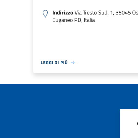
Indirizzo
Via Tresto Sud, 1, 35045 O
Euganeo PD, Italia
LEGGI DI PIÙ