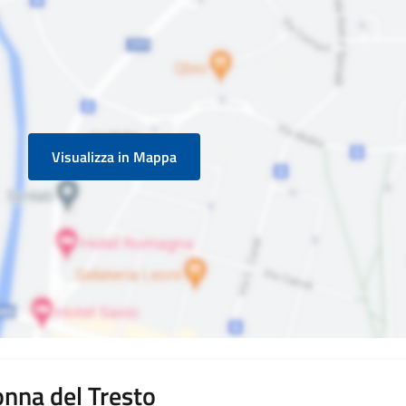
Visualizza in Mappa
nna del Tresto