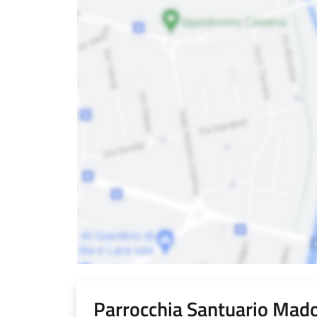
Parrocchia Santuario Mado