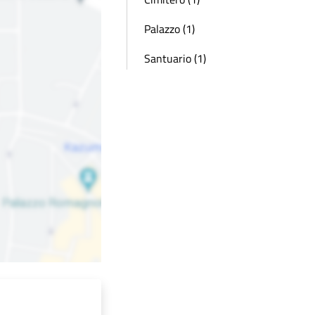
Palazzo (1)
Santuario (1)