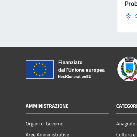
Prob
AMMINISTRAZIONE
CATEGORI
Organi di Governo
Anagrafe e
Aree Amministrative
Cultura e