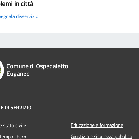
lemi in città
Segnala disservizio
Comune di Ospedaletto
Euganeo
E DI SERVIZIO
Educazione e formazione
 stato civile
Giustizia e sicurezza pubblica
 tempo libero