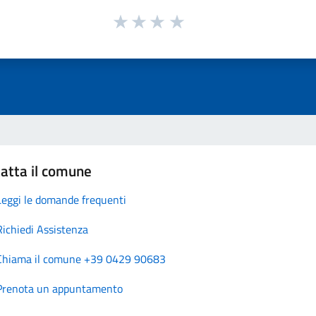
atta il comune
Leggi le domande frequenti
Richiedi Assistenza
Chiama il comune +39 0429 90683
Prenota un appuntamento