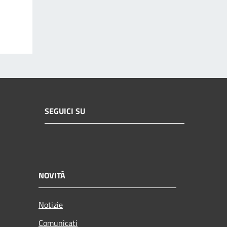
SEGUICI SU
NOVITÀ
Notizie
Comunicati