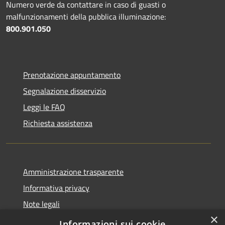
Numero verde da contattare in caso di guasti o
malfunzionamenti della pubblica illuminazione:
800.901.050
Prenotazione appuntamento
Segnalazione disservizio
Leggi le FAQ
Richiesta assistenza
Amministrazione trasparente
Informativa privacy
Note legali
×
Dichiarazione di accessibilità
Informazioni sui cookie