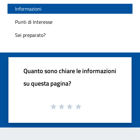
Informazioni
Punti di Interesse
Sei preparato?
Quanto sono chiare le informazioni
su questa pagina?