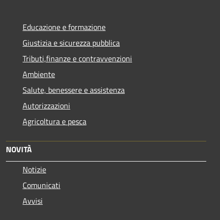
Educazione e formazione
Giustizia e sicurezza pubblica
Tributi,finanze e contravvenzioni
Ambiente
Salute, benessere e assistenza
Autorizzazioni
Agricoltura e pesca
NOVITÀ
Notizie
Comunicati
Avvisi