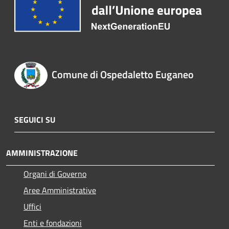
Comune di Ospedaletto Euganeo
SEGUICI SU
AMMINISTRAZIONE
Organi di Governo
Aree Amministrative
Uffici
Enti e fondazioni