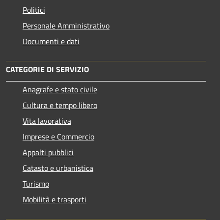
Politici
Personale Amministrativo
Documenti e dati
CATEGORIE DI SERVIZIO
Anagrafe e stato civile
Cultura e tempo libero
Vita lavorativa
Imprese e Commercio
Appalti pubblici
Catasto e urbanistica
Turismo
Mobilità e trasporti