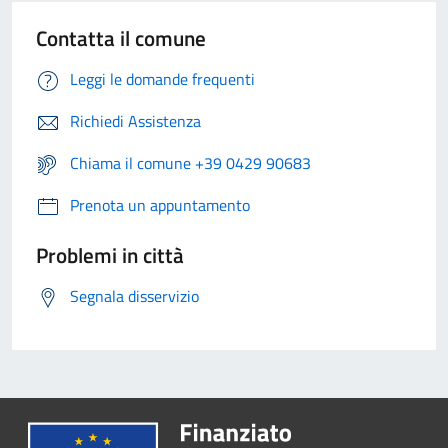
Contatta il comune
Leggi le domande frequenti
Richiedi Assistenza
Chiama il comune +39 0429 90683
Prenota un appuntamento
Problemi in città
Segnala disservizio