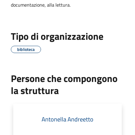
documentazione, alla lettura.
Tipo di organizzazione
biblioteca
Persone che compongono
la struttura
Antonella Andreetto