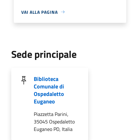
VAI ALLA PAGINA
Sede principale
Biblioteca
Comunale di
Ospedaletto
Euganeo
Piazzetta Parini,
35045 Ospedaletto
Euganeo PD, Italia