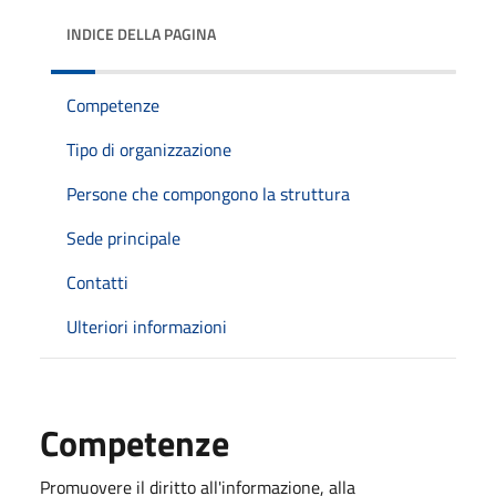
INDICE DELLA PAGINA
Competenze
Tipo di organizzazione
Persone che compongono la struttura
Sede principale
Contatti
Ulteriori informazioni
Competenze
Promuovere il diritto all'informazione, alla