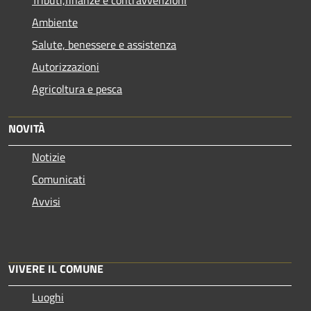
Ambiente
Salute, benessere e assistenza
Autorizzazioni
Agricoltura e pesca
NOVITÀ
Notizie
Comunicati
Avvisi
VIVERE IL COMUNE
Luoghi