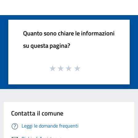
Quanto sono chiare le informazioni
su questa pagina?
Contatta il comune
Leggi le domande frequenti