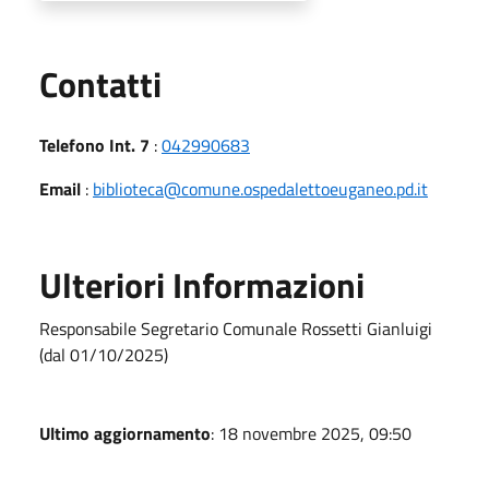
Utili
Contatti
Telefono Int. 7
:
042990683
Email
:
biblioteca@comune.ospedalettoeuganeo.pd.it
Ulteriori Informazioni
Responsabile Segretario Comunale Rossetti Gianluigi
(dal 01/10/2025)
Ultimo aggiornamento
: 18 novembre 2025, 09:50