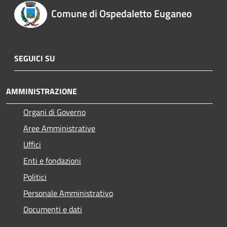
Comune di Ospedaletto Euganeo
SEGUICI SU
AMMINISTRAZIONE
Organi di Governo
Aree Amministrative
Uffici
Enti e fondazioni
Politici
Personale Amministrativo
Documenti e dati