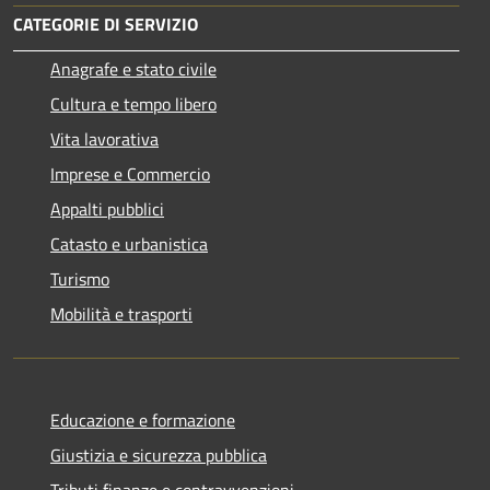
CATEGORIE DI SERVIZIO
Anagrafe e stato civile
Cultura e tempo libero
Vita lavorativa
Imprese e Commercio
Appalti pubblici
Catasto e urbanistica
Turismo
Mobilità e trasporti
Educazione e formazione
Giustizia e sicurezza pubblica
Tributi,finanze e contravvenzioni