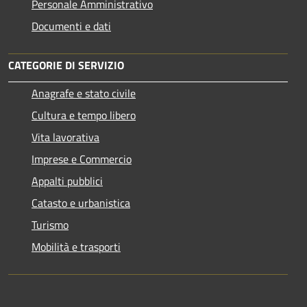
Personale Amministrativo
Documenti e dati
CATEGORIE DI SERVIZIO
Anagrafe e stato civile
Cultura e tempo libero
Vita lavorativa
Imprese e Commercio
Appalti pubblici
Catasto e urbanistica
Turismo
Mobilità e trasporti