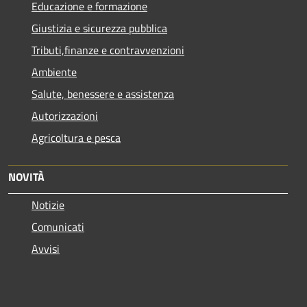
Educazione e formazione
Giustizia e sicurezza pubblica
Tributi,finanze e contravvenzioni
Ambiente
Salute, benessere e assistenza
Autorizzazioni
Agricoltura e pesca
NOVITÀ
Notizie
Comunicati
Avvisi