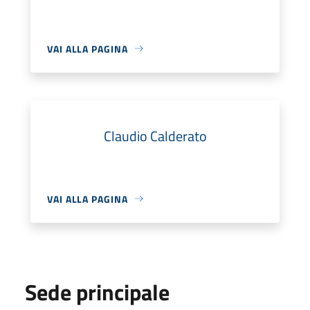
VAI ALLA PAGINA
Claudio Calderato
VAI ALLA PAGINA
Sede principale