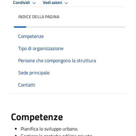
Condividi
Vedi azioni
INDICE DELLA PAGINA
Competenze
Tipo di organizzazione
Persone che compongono la struttura
Sede principale
Contatti
Competenze
Pianifica lo sviluppo urbano.
Gestisce le pratiche edilizie private.