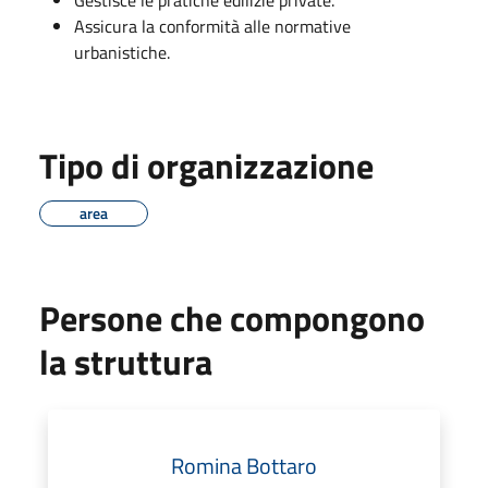
Assicura la conformità alle normative
urbanistiche.
Tipo di organizzazione
area
Persone che compongono
la struttura
Romina Bottaro