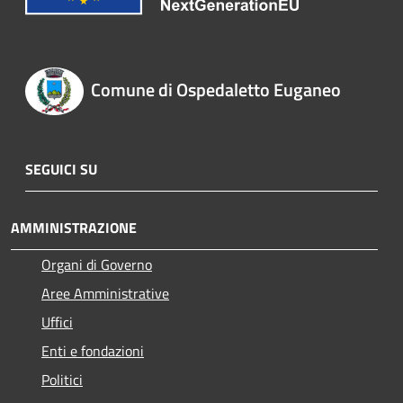
Comune di Ospedaletto Euganeo
SEGUICI SU
AMMINISTRAZIONE
Organi di Governo
Aree Amministrative
Uffici
Enti e fondazioni
Politici