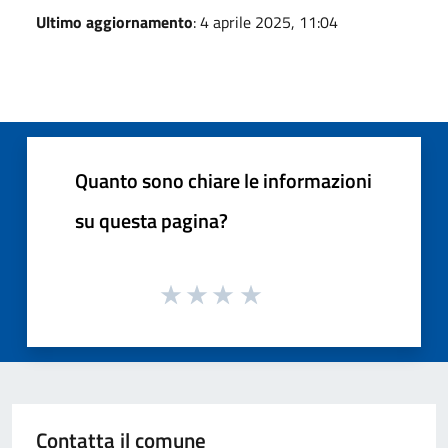
Ultimo aggiornamento
: 4 aprile 2025, 11:04
Quanto sono chiare le informazioni
su questa pagina?
Contatta il comune