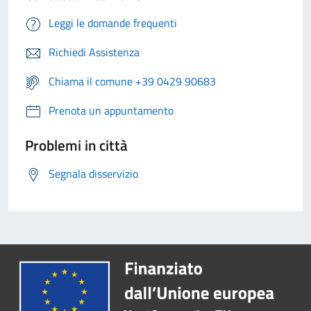
Leggi le domande frequenti
Richiedi Assistenza
Chiama il comune +39 0429 90683
Prenota un appuntamento
Problemi in città
Segnala disservizio