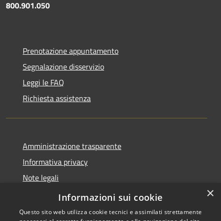
800.901.050
Prenotazione appuntamento
Segnalazione disservizio
Leggi le FAQ
Richiesta assistenza
Amministrazione trasparente
Informativa privacy
Note legali
×
Dichiarazione di accessibilità
Informazioni sui cookie
Questo sito web utilizza cookie tecnici e assimilati strettamente