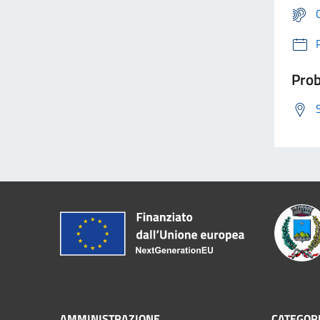
Prob
AMMINISTRAZIONE
CATEGORI