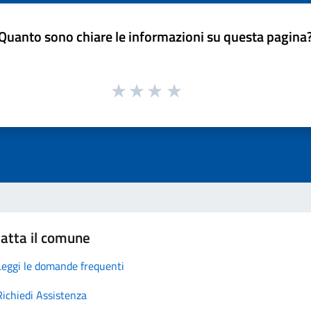
Quanto sono chiare le informazioni su questa pagina
atta il comune
Leggi le domande frequenti
Richiedi Assistenza