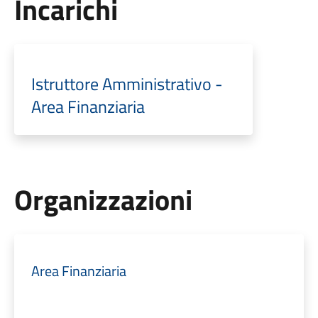
Incarichi
Istruttore Amministrativo -
Area Finanziaria
Organizzazioni
Area Finanziaria