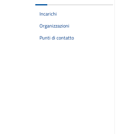
Incarichi
Organizzazioni
Punti di contatto