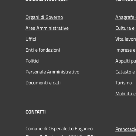
Organi di Governo
Anagrafe e
Aree Amministrative
Cultura e
Uffici
Vita lavor
Enti e fondazioni
Imprese 
Politici
Appalti pu
Personale Amministrativo
Catasto e
Documenti e dati
Turismo
Mobilità e
CONTATTI
Comune di Ospedaletto Euganeo
Prenotaz