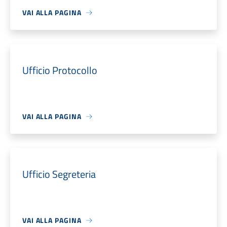
VAI ALLA PAGINA
Ufficio Protocollo
VAI ALLA PAGINA
Ufficio Segreteria
VAI ALLA PAGINA