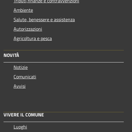
Tributi,finanze e contravvenzioni
Ambiente
Salute, benessere e assistenza
Autorizzazioni
Agricoltura e pesca
NOVITÀ
Notizie
Comunicati
Avvisi
VIVERE IL COMUNE
Luoghi