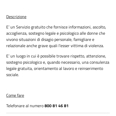
Descrizione
E’ un Servizio gratuito che fornisce informazioni, ascolto,
accoglienza, sostegno legale e psicologico alle donne che
vivono situazioni di disagio personale, famigliare e
relazionale anche grave quali l’esser vittima di violenza.
E’ un luogo in cui è possibile trovare rispetto, attenzione,
sostegno psicologico e, quando necessario, una consulenza
legale gratuita, orientamento al lavoro e reinserimento
sociale.
Come fare
Telefonare al numero
800 81 46 81