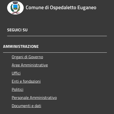
Comune di Ospedaletto Euganeo
SEGUICI SU
AMMINISTRAZIONE
Organi di Governo
Aree Amministrative
Uffici
Enti e fondazioni
Politici
Personale Amministrativo
Documenti e dati