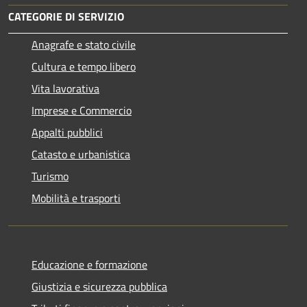
CATEGORIE DI SERVIZIO
Anagrafe e stato civile
Cultura e tempo libero
Vita lavorativa
Imprese e Commercio
Appalti pubblici
Catasto e urbanistica
Turismo
Mobilità e trasporti
Educazione e formazione
Giustizia e sicurezza pubblica