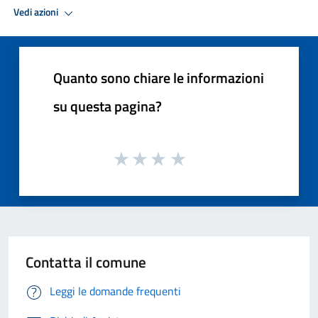
Vedi azioni
Quanto sono chiare le informazioni
su questa pagina?
Contatta il comune
Leggi le domande frequenti