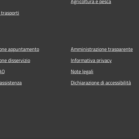
Agricoltura e pesca
 trasporti
ione appuntamento
Amministrazione trasparente
one disservizio
Informativa privacy
FAQ
Note legali
 assistenza
Dichiarazione di accessibilità