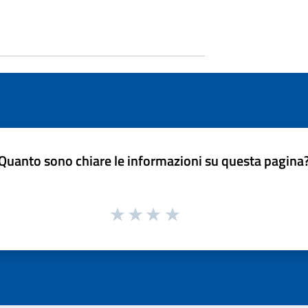
Quanto sono chiare le informazioni su questa pagina