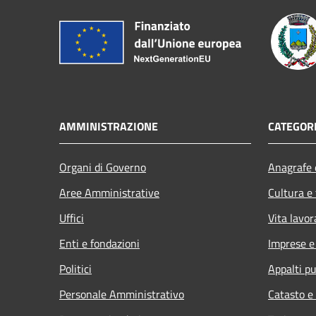
AMMINISTRAZIONE
CATEGORI
Organi di Governo
Anagrafe e
Aree Amministrative
Cultura e
Uffici
Vita lavor
Enti e fondazioni
Imprese 
Politici
Appalti pu
Personale Amministrativo
Catasto e