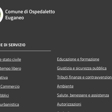
Comune di Ospedaletto
Euganeo
E DI SERVIZIO
Educazione e formazione
 stato civile
Giustizia e sicurezza pubblica
 tempo libero
Tributi,finanze e contravvenzion
ativa
Ambiente
e Commercio
Salute, benessere e assistenza
bblici
Autorizzazioni
 urbanistica