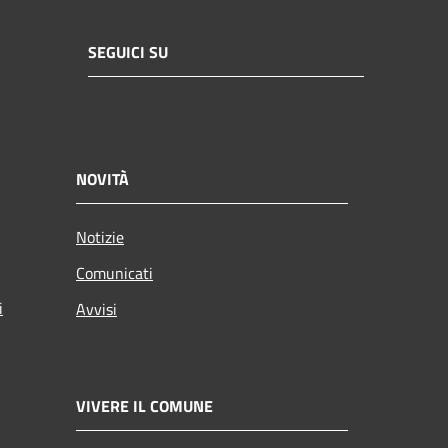
SEGUICI SU
NOVITÀ
Notizie
Comunicati
i
Avvisi
VIVERE IL COMUNE