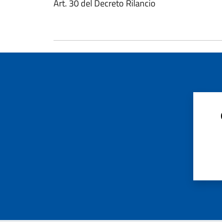
Art. 30 del Decreto Rilancio