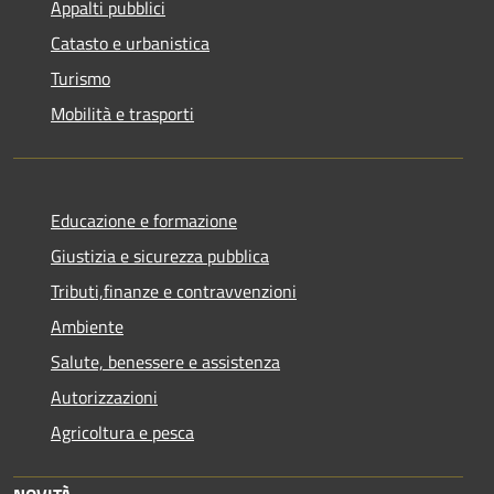
Appalti pubblici
Catasto e urbanistica
Turismo
Mobilità e trasporti
Educazione e formazione
Giustizia e sicurezza pubblica
Tributi,finanze e contravvenzioni
Ambiente
Salute, benessere e assistenza
Autorizzazioni
Agricoltura e pesca