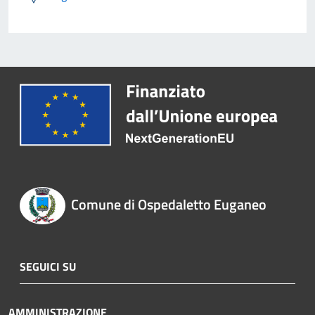
Comune di Ospedaletto Euganeo
SEGUICI SU
AMMINISTRAZIONE