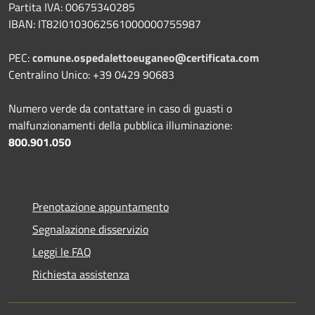
Partita IVA: 00675340285
IBAN: IT82I0103062561000000755987
PEC:
comune.ospedalettoeuganeo@certificata.com
Centralino Unico: +39 0429 90683
Numero verde da contattare in caso di guasti o
malfunzionamenti della pubblica illuminazione:
800.901.050
Prenotazione appuntamento
Segnalazione disservizio
Leggi le FAQ
Richiesta assistenza