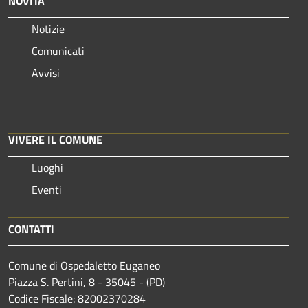
NOVITÀ
Notizie
Comunicati
Avvisi
VIVERE IL COMUNE
Luoghi
Eventi
CONTATTI
Comune di Ospedaletto Euganeo
Piazza S. Pertini, 8 - 35045 - (PD)
Codice Fiscale: 82002370284