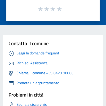
Contatta il comune
Leggi le domande frequenti
Richiedi Assistenza
Chiama il comune +39 0429 90683
Prenota un appuntamento
Problemi in città
Segnala disservizio