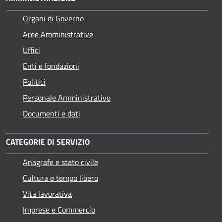
Organi di Governo
Aree Amministrative
Uffici
Enti e fondazioni
Politici
Personale Amministrativo
Documenti e dati
CATEGORIE DI SERVIZIO
Anagrafe e stato civile
Cultura e tempo libero
Vita lavorativa
Imprese e Commercio