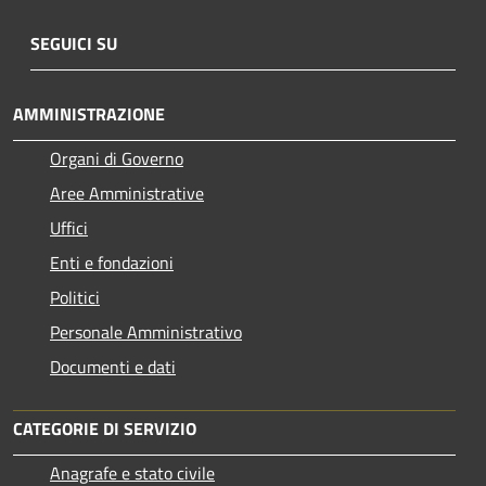
SEGUICI SU
AMMINISTRAZIONE
Organi di Governo
Aree Amministrative
Uffici
Enti e fondazioni
Politici
Personale Amministrativo
Documenti e dati
CATEGORIE DI SERVIZIO
Anagrafe e stato civile