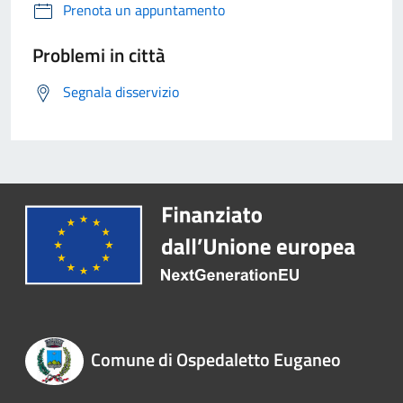
Prenota un appuntamento
Problemi in città
Segnala disservizio
Comune di Ospedaletto Euganeo