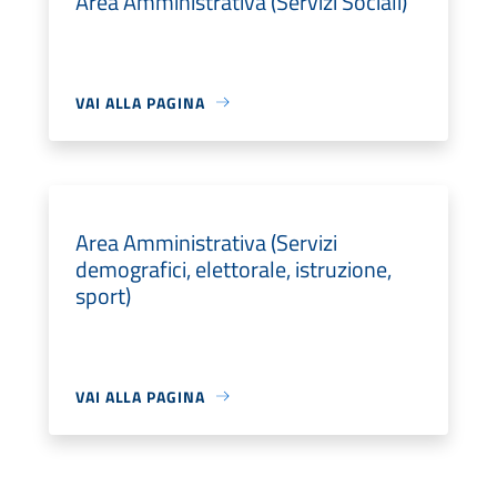
Area Amministrativa (Servizi Sociali)
VAI ALLA PAGINA
Area Amministrativa (Servizi
demografici, elettorale, istruzione,
sport)
VAI ALLA PAGINA