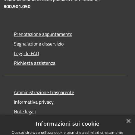
800.901.050
Prenotazione appuntamento
Segnalazione disservizio
Leggi le FAQ
Richiesta assistenza
Amministrazione trasparente
Informativa privacy
Note legali
×
Dichiarazione di accessibilità
Informazioni sui cookie
Questo sito web utilizza cookie tecnici e assimilati strettamente