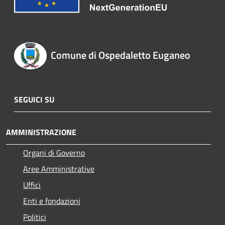
Comune di Ospedaletto Euganeo
SEGUICI SU
AMMINISTRAZIONE
Organi di Governo
Aree Amministrative
Uffici
Enti e fondazioni
Politici