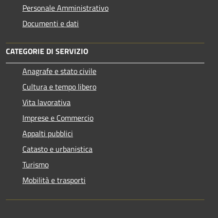
Personale Amministrativo
Documenti e dati
CATEGORIE DI SERVIZIO
Anagrafe e stato civile
Cultura e tempo libero
Vita lavorativa
Imprese e Commercio
Appalti pubblici
Catasto e urbanistica
Turismo
Mobilità e trasporti