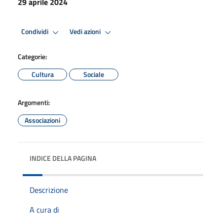
29 aprile 2024
Condividi
Vedi azioni
Categorie:
Cultura
Sociale
Argomenti:
Associazioni
INDICE DELLA PAGINA
Descrizione
A cura di