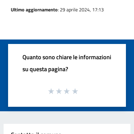
Ultimo aggiornamento
: 29 aprile 2024, 17:13
Quanto sono chiare le informazioni
su questa pagina?