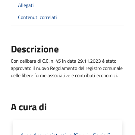
Allegati
Contenuti correlati
Descrizione
Con delibera di C.C. n. 45 in data 29.11.2023 è stato
approvato il nuovo Regolamento del registro comunale
delle libere forme associative e contributi economici.
A cura di