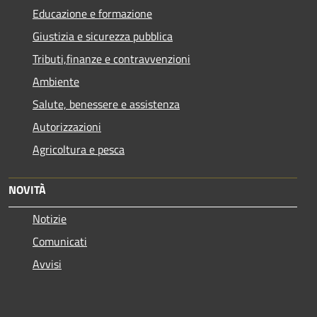
Educazione e formazione
Giustizia e sicurezza pubblica
Tributi,finanze e contravvenzioni
Ambiente
Salute, benessere e assistenza
Autorizzazioni
Agricoltura e pesca
NOVITÀ
Notizie
Comunicati
Avvisi