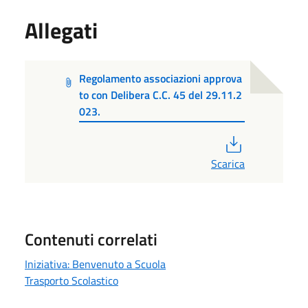
Allegati
Regolamento associazioni approva
to con Delibera C.C. 45 del 29.11.2
023.
PDF
Scarica
Contenuti correlati
Iniziativa: Benvenuto a Scuola
Trasporto Scolastico