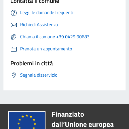
Contatta il comune
Leggi le domande frequenti
Richiedi Assistenza
Chiama il comune +39 0429 90683
Prenota un appuntamento
Problemi in città
Segnala disservizio