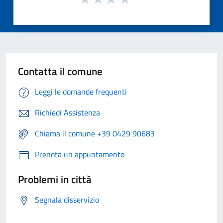
Contatta il comune
Leggi le domande frequenti
Richiedi Assistenza
Chiama il comune +39 0429 90683
Prenota un appuntamento
Problemi in città
Segnala disservizio