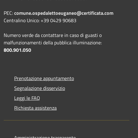
PEC:
comune.ospedalettoeuganeo@certificata.com
Centralino Unico: +39 0429 90683
Numero verde da contattare in caso di guasti o
malfunzionamenti della pubblica illuminazione:
800.901.050
Prenotazione appuntamento
Segnalazione disservizio
Leggi le FAQ
Richiesta assistenza
Amministrazione trasparente