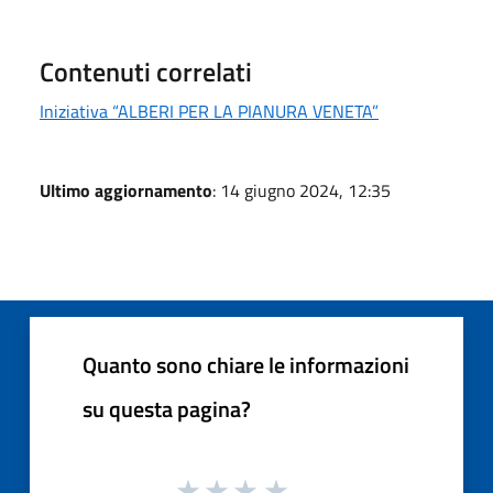
Contenuti correlati
Iniziativa “ALBERI PER LA PIANURA VENETA”
Ultimo aggiornamento
: 14 giugno 2024, 12:35
Quanto sono chiare le informazioni
su questa pagina?