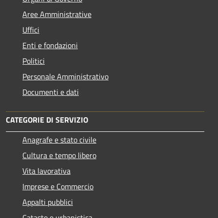
Aree Amministrative
Uffici
Enti e fondazioni
Politici
Personale Amministrativo
Documenti e dati
CATEGORIE DI SERVIZIO
Anagrafe e stato civile
Cultura e tempo libero
Vita lavorativa
Imprese e Commercio
Appalti pubblici
Catasto e urbanistica