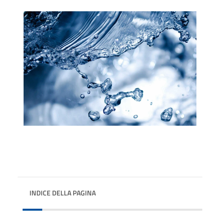
INDICE DELLA PAGINA