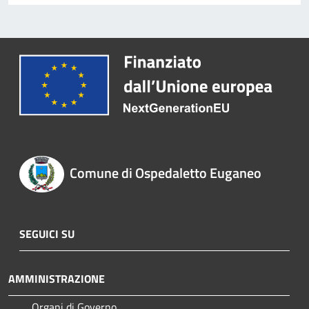
Comune di Ospedaletto Euganeo
SEGUICI SU
AMMINISTRAZIONE
Organi di Governo