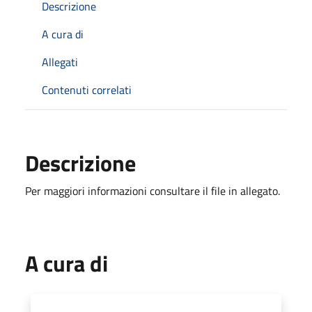
Descrizione
A cura di
Allegati
Contenuti correlati
Descrizione
Per maggiori informazioni consultare il file in allegato.
A cura di