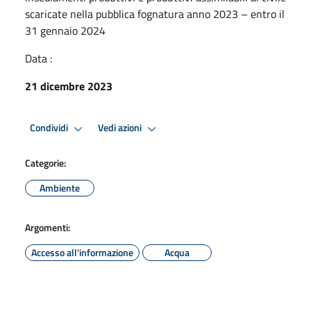
scaricate nella pubblica fognatura anno 2023 – entro il
31 gennaio 2024
Data :
21 dicembre 2023
Condividi
Vedi azioni
Categorie:
Ambiente
Argomenti:
Accesso all'informazione
Acqua