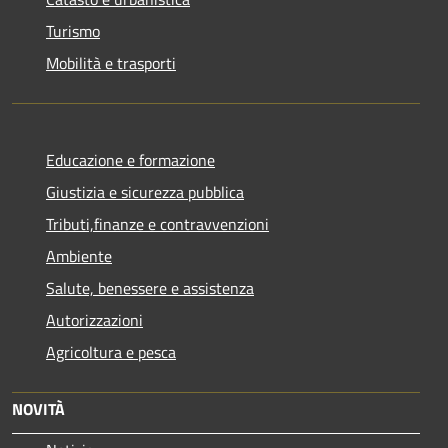
Turismo
Mobilità e trasporti
Educazione e formazione
Giustizia e sicurezza pubblica
Tributi,finanze e contravvenzioni
Ambiente
Salute, benessere e assistenza
Autorizzazioni
Agricoltura e pesca
NOVITÀ