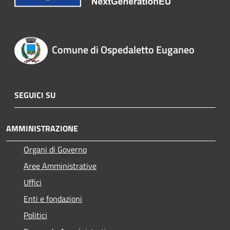
Comune di Ospedaletto Euganeo
SEGUICI SU
AMMINISTRAZIONE
Organi di Governo
Aree Amministrative
Uffici
Enti e fondazioni
Politici