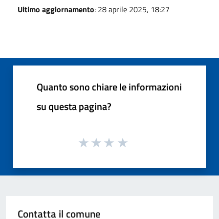
Ultimo aggiornamento
: 28 aprile 2025, 18:27
Quanto sono chiare le informazioni
su questa pagina?
Contatta il comune