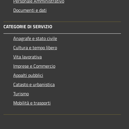
Personale Amministrativo
Documenti e dati
CATEGORIE DI SERVIZIO
Anagrafe e stato civile
Cultura e tempo libero
Vita lavorativa
Imprese e Commercio
Appalti pubblici
Catasto e urbanistica
Turismo
Mobilità e trasporti