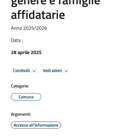
affidatarie
Anno 2025/2026
Data :
28 aprile 2025
Condividi
Vedi azioni
Categorie:
Comune
Argomenti:
Accesso all'informazione