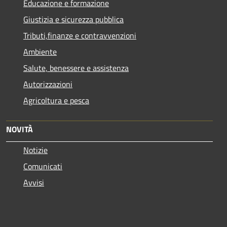
Educazione e formazione
Giustizia e sicurezza pubblica
Tributi,finanze e contravvenzioni
Ambiente
Salute, benessere e assistenza
Autorizzazioni
Agricoltura e pesca
NOVITÀ
Notizie
Comunicati
Avvisi