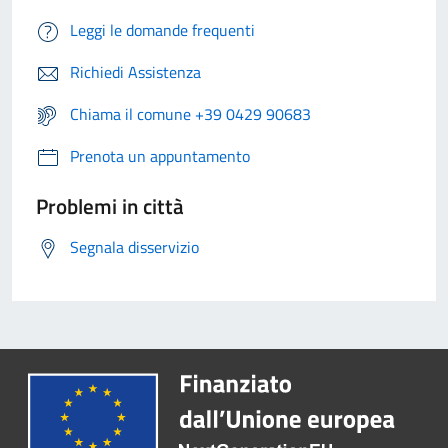
Leggi le domande frequenti
Richiedi Assistenza
Chiama il comune +39 0429 90683
Prenota un appuntamento
Problemi in città
Segnala disservizio