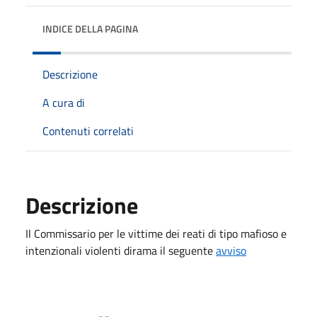
INDICE DELLA PAGINA
Descrizione
A cura di
Contenuti correlati
Descrizione
Il Commissario per le vittime dei reati di tipo mafioso e
intenzionali violenti dirama il seguente
avviso