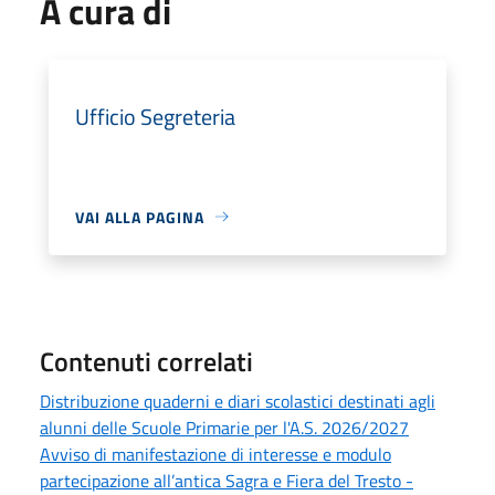
A cura di
Ufficio Segreteria
VAI ALLA PAGINA
Contenuti correlati
Distribuzione quaderni e diari scolastici destinati agli
alunni delle Scuole Primarie per l'A.S. 2026/2027
Avviso di manifestazione di interesse e modulo
partecipazione all’antica Sagra e Fiera del Tresto -