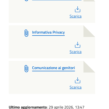
PDF
Scarica
Informativa Privacy
PDF
Scarica
Comunicazione ai genitori
PDF
Scarica
Ultimo aggiornamento
: 29 aprile 2026, 13:47