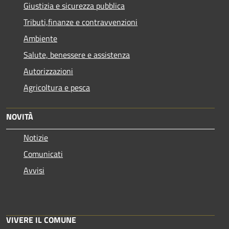
Giustizia e sicurezza pubblica
Tributi,finanze e contravvenzioni
Ambiente
Salute, benessere e assistenza
Autorizzazioni
Agricoltura e pesca
NOVITÀ
Notizie
Comunicati
Avvisi
VIVERE IL COMUNE