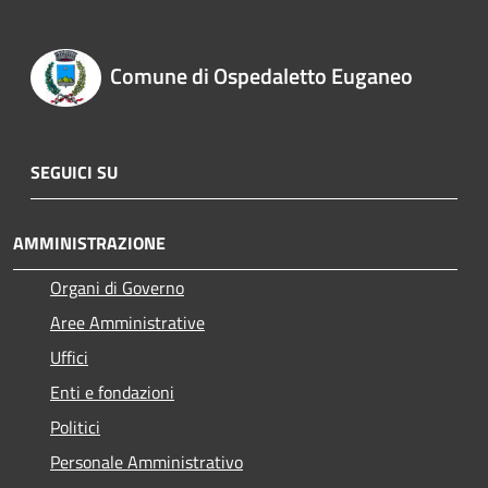
Comune di Ospedaletto Euganeo
SEGUICI SU
AMMINISTRAZIONE
Organi di Governo
Aree Amministrative
Uffici
Enti e fondazioni
Politici
Personale Amministrativo