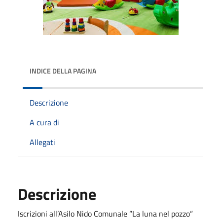
INDICE DELLA PAGINA
Descrizione
A cura di
Allegati
Descrizione
Iscrizioni all’Asilo Nido Comunale “La luna nel pozzo”