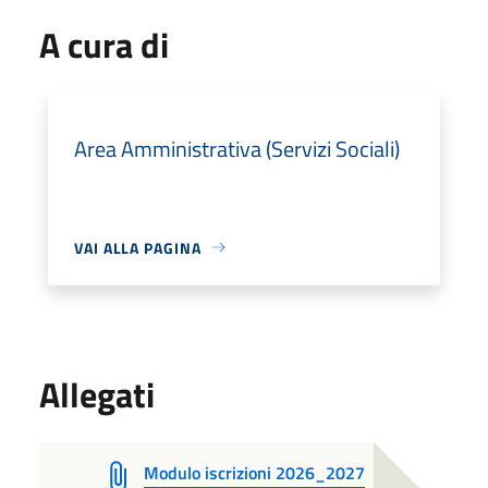
A cura di
Area Amministrativa (Servizi Sociali)
VAI ALLA PAGINA
Allegati
Modulo iscrizioni 2026_2027