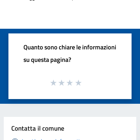
Quanto sono chiare le informazioni
su questa pagina?
Contatta il comune