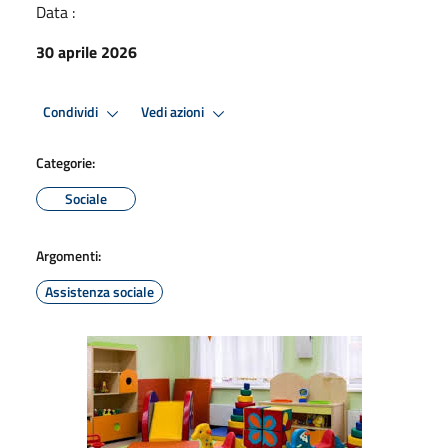
Data :
30 aprile 2026
Condividi
Vedi azioni
Categorie:
Sociale
Argomenti:
Assistenza sociale