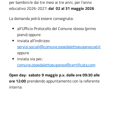
per bambini/e dai tre mesi ai tre anni, per l’anno
educativo 2026-2027:
dal 02 al 31 maggio 2026
La domanda potrà essere consegnata:
all'Ufficio Protocollo del Comune stesso (primo
piano) oppure:
inviata all'indirizzo:
servizi.sociali@comune.ospedalettoeuganeo.pd.it
oppure
inviata via pec:
comune.ospedalettoeuganeo@certificata.com
Open day: sabato 9 maggio p.v. dalle ore 09:30 alle
ore 12:00
prendendo appuntamento con la referente
interna