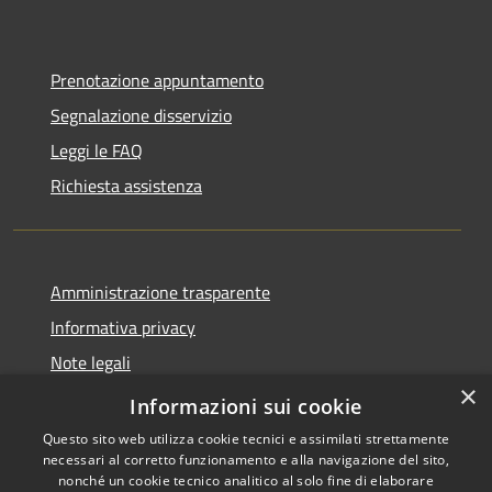
Prenotazione appuntamento
Segnalazione disservizio
Leggi le FAQ
Richiesta assistenza
Amministrazione trasparente
Informativa privacy
Note legali
×
Dichiarazione di accessibilità
Informazioni sui cookie
Questo sito web utilizza cookie tecnici e assimilati strettamente
necessari al corretto funzionamento e alla navigazione del sito,
nonché un cookie tecnico analitico al solo fine di elaborare