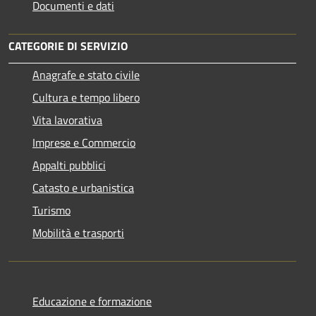
Documenti e dati
CATEGORIE DI SERVIZIO
Anagrafe e stato civile
Cultura e tempo libero
Vita lavorativa
Imprese e Commercio
Appalti pubblici
Catasto e urbanistica
Turismo
Mobilità e trasporti
Educazione e formazione