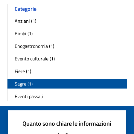
Categorie
Anziani (1)
Bimbi (1)
Enogastronomia (1)
Evento culturale (1)
Fiere (1)
Sagre (1)
Eventi passati
Quanto sono chiare le informazioni