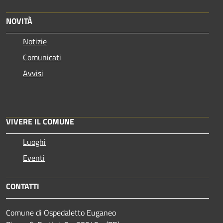
NOVITÀ
Notizie
Comunicati
Avvisi
VIVERE IL COMUNE
Luoghi
Eventi
CONTATTI
Comune di Ospedaletto Euganeo