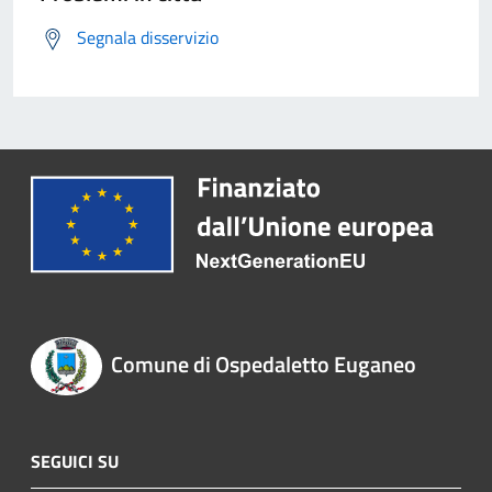
Segnala disservizio
Comune di Ospedaletto Euganeo
SEGUICI SU