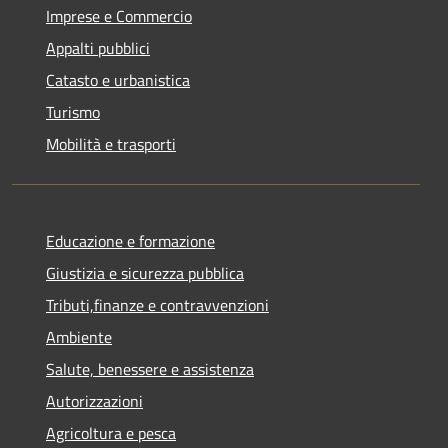
Imprese e Commercio
Appalti pubblici
Catasto e urbanistica
Turismo
Mobilità e trasporti
Educazione e formazione
Giustizia e sicurezza pubblica
Tributi,finanze e contravvenzioni
Ambiente
Salute, benessere e assistenza
Autorizzazioni
Agricoltura e pesca