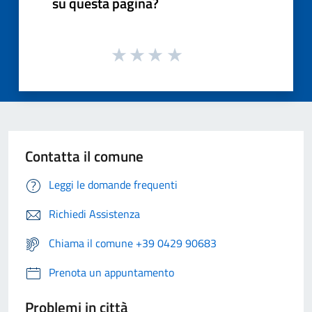
su questa pagina?
Contatta il comune
Leggi le domande frequenti
Richiedi Assistenza
Chiama il comune +39 0429 90683
Prenota un appuntamento
Problemi in città