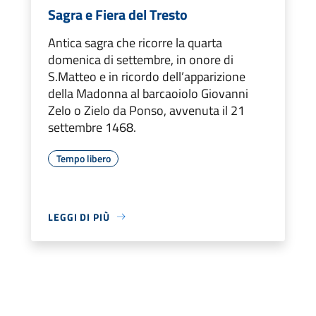
Sagra e Fiera del Tresto
Antica sagra che ricorre la quarta
domenica di settembre, in onore di
S.Matteo e in ricordo dell’apparizione
della Madonna al barcaoiolo Giovanni
Zelo o Zielo da Ponso, avvenuta il 21
settembre 1468.
Tempo libero
LEGGI DI PIÙ