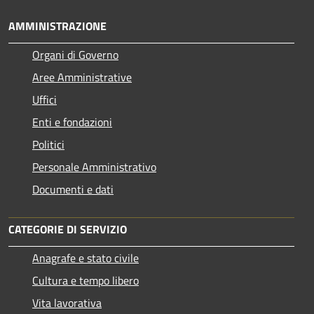
AMMINISTRAZIONE
Organi di Governo
Aree Amministrative
Uffici
Enti e fondazioni
Politici
Personale Amministrativo
Documenti e dati
CATEGORIE DI SERVIZIO
Anagrafe e stato civile
Cultura e tempo libero
Vita lavorativa